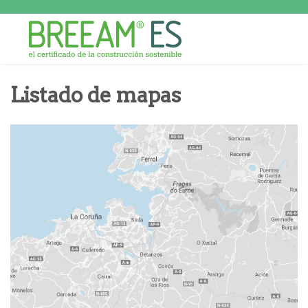
Listado de mapas